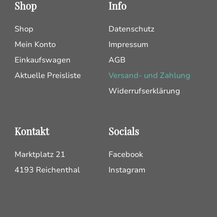
Shop
Info
Shop
Datenschutz
Mein Konto
Impressum
Einkaufswagen
AGB
Aktuelle Preisliste
Versand- und Zahlung
Widerrufserklärung
Kontakt
Socials
Marktplatz 21
Facebook
4193 Reichenthal
Instagram