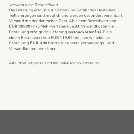
Versand nach Deutschland
Die Lieferung erfolgt auf Kosten und Gefahr des Bestellers.
Teillieferungen sind möglich und werden gesondert vereinbart.
Versand mit der deutschen Post. Ab einem Bestellwert von
(inkl. Mehrwertsteuer, exkl. Versandkosten) je
EUR 120,00
Bestellung erfolgt die Lieferung
. Bis zu
versandkostenfrei
einem Bestellwert von EUR 119,99 müssen wir leider je
Bestellung
brutto für unsere Verpackungs- und
EUR 11,90
Versandkosten berechnen.
Alle Produktpreise sind inklusive Mehrwertsteuer.