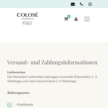
0
Versand- und Zahlungsinformationen
Lieferzeiten
Die Standard-Lieferzeiten betragen innerhalb Österreichs 1-3
Werktage und nach Deutschland 2-4 Werktage.
Zahlungsarten
Kreditkarte