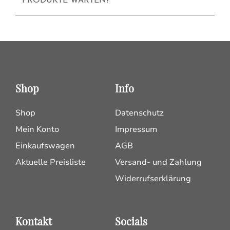
PRODUKTE WARTEN?
Shop
Info
Shop
Datenschutz
Mein Konto
Impressum
Einkaufswagen
AGB
Aktuelle Preisliste
Versand- und Zahlung
Widerrufserklärung
Kontakt
Socials