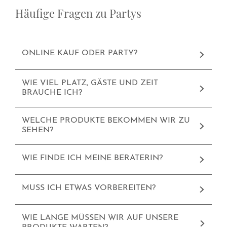
Häufige Fragen zu Partys
ONLINE KAUF ODER PARTY?
WIE VIEL PLATZ, GÄSTE UND ZEIT
BRAUCHE ICH?
WELCHE PRODUKTE BEKOMMEN WIR ZU
SEHEN?
WIE FINDE ICH MEINE BERATERIN?
MUSS ICH ETWAS VORBEREITEN?
WIE LANGE MÜSSEN WIR AUF UNSERE