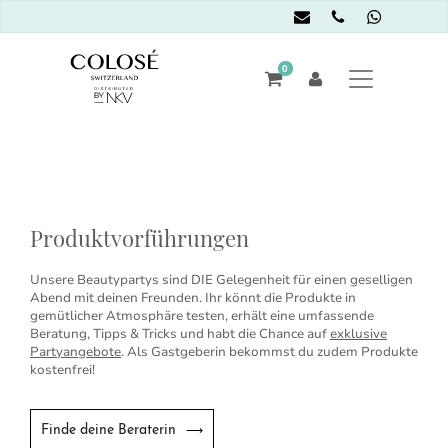
0
Produktvorführungen
Unsere Beautypartys sind DIE Gelegenheit für einen geselligen
Abend mit deinen Freunden. Ihr könnt die Produkte in
gemütlicher Atmosphäre testen, erhält eine umfassende
Beratung, Tipps & Tricks und habt die Chance auf
exklusive
Partyangebote
. Als Gastgeberin bekommst du zudem Produkte
kostenfrei!
Finde deine Beraterin