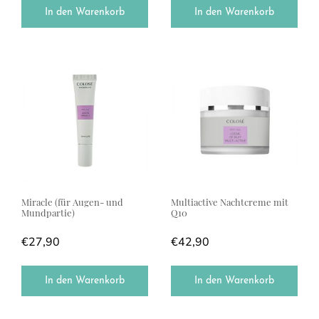
In den Warenkorb
In den Warenkorb
Miracle (für Augen- und
Multiactive Nachtcreme mit
Mundpartie)
Q10
€
27,90
€
42,90
In den Warenkorb
In den Warenkorb