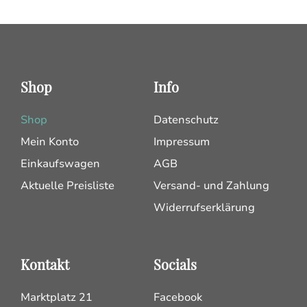
Shop
Info
Shop
Datenschutz
Mein Konto
Impressum
Einkaufswagen
AGB
Aktuelle Preisliste
Versand- und Zahlung
Widerrufserklärung
Kontakt
Socials
Marktplatz 21
Facebook