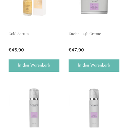
Gold Serum
Kaviar – 24h Creme
€
45,90
€
47,90
In den Warenkorb
In den Warenkorb