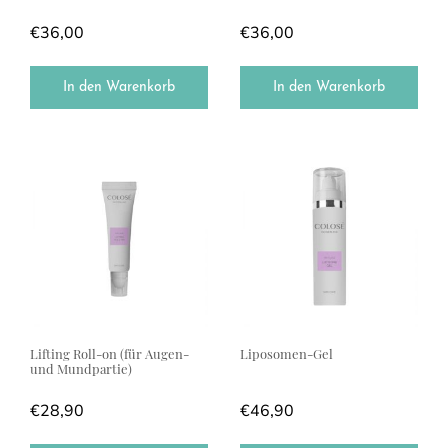
€
36,00
€
36,00
In den Warenkorb
In den Warenkorb
Lifting Roll-on (für Augen-
Liposomen-Gel
und Mundpartie)
€
28,90
€
46,90