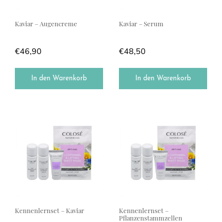
Kaviar – Augencreme
Kaviar – Serum
€
46,90
€
48,50
In den Warenkorb
In den Warenkorb
Kennenlernset – Kaviar
Kennenlernset –
Pflanzenstammzellen