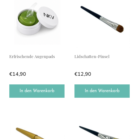
Erfrischende Augenpads
Lidschatten-Pinsel
€
14,90
€
12,90
In den Warenkorb
In den Warenkorb