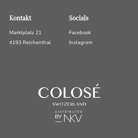
Kontakt
Socials
Marktplatz 21
Facebook
4193 Reichenthal
Instagram