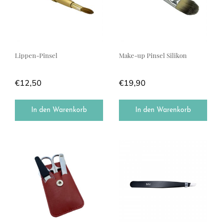
Lippen-Pinsel
Make-up Pinsel Silikon
€
12,50
€
19,90
In den Warenkorb
In den Warenkorb