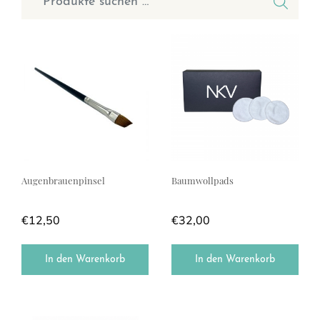
Augenbrauenpinsel
Baumwollpads
€
12,50
€
32,00
In den Warenkorb
In den Warenkorb