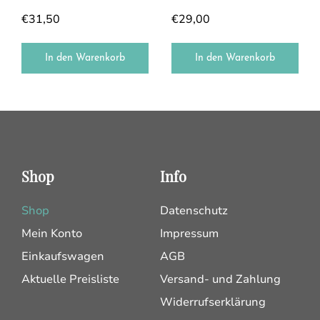
€
31,50
€
29,00
In den Warenkorb
In den Warenkorb
Shop
Info
Shop
Datenschutz
Mein Konto
Impressum
Einkaufswagen
AGB
Aktuelle Preisliste
Versand- und Zahlung
Widerrufserklärung