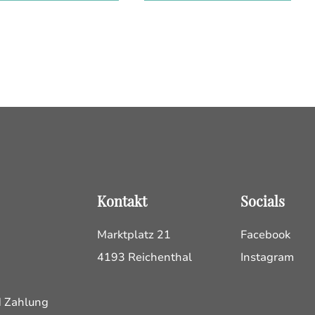
Kontakt
Socials
Marktplatz 21
Facebook
4193 Reichenthal
Instagram
d Zahlung