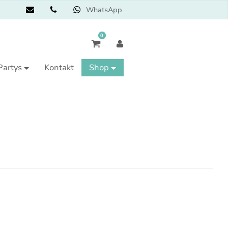
WhatsApp
0
Partys
Kontakt
Shop