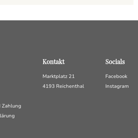
Kontakt
Socials
Marktplatz 21
Facebook
4193 Reichenthal
Instagram
d Zahlung
lärung