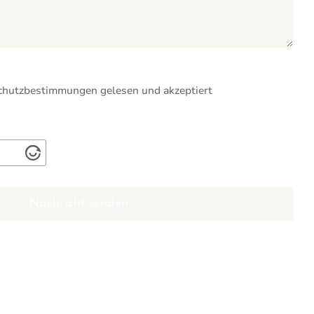
chutzbestimmungen
gelesen und akzeptiert