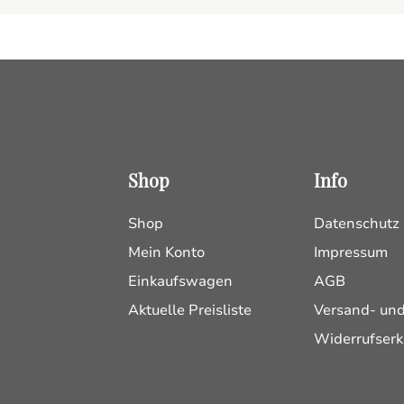
Shop
Info
Shop
Datenschutz
Mein Konto
Impressum
Einkaufswagen
AGB
Aktuelle Preisliste
Versand- un
Widerrufserk