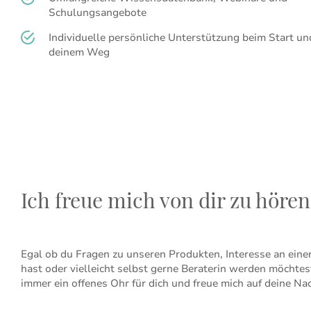
Schulungsangebote
Individuelle persönliche Unterstützung beim Start un
deinem Weg
Ich freue mich von dir zu hören
Egal ob du Fragen zu unseren Produkten, Interesse an eine
hast oder vielleicht selbst gerne Beraterin werden möchtes
immer ein offenes Ohr für dich und freue mich auf deine Nac