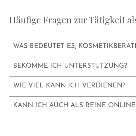
Häufige Fragen zur Tätigkeit a
WAS BEDEUTET ES, KOSMETIKBERAT
BEKOMME ICH UNTERSTÜTZUNG?
WIE VIEL KANN ICH VERDIENEN?
KANN ICH AUCH ALS REINE ONLINE-