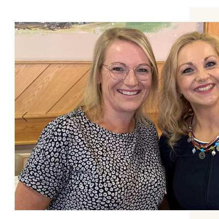
Previous