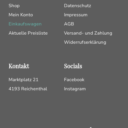
Shop
Datenschutz
Mein Konto
Impressum
Einkaufswagen
AGB
Aktuelle Preisliste
Versand- und Zahlung
Widerrufserklärung
Kontakt
Socials
Marktplatz 21
Facebook
4193 Reichenthal
Instagram