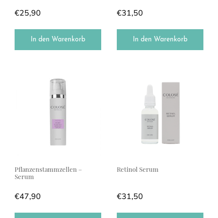
€
25,90
€
31,50
In den Warenkorb
In den Warenkorb
Pflanzenstammzellen –
Retinol Serum
Serum
€
47,90
€
31,50