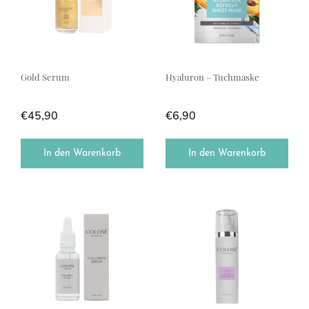
Gold Serum
Hyaluron – Tuchmaske
€
45,90
€
6,90
In den Warenkorb
In den Warenkorb