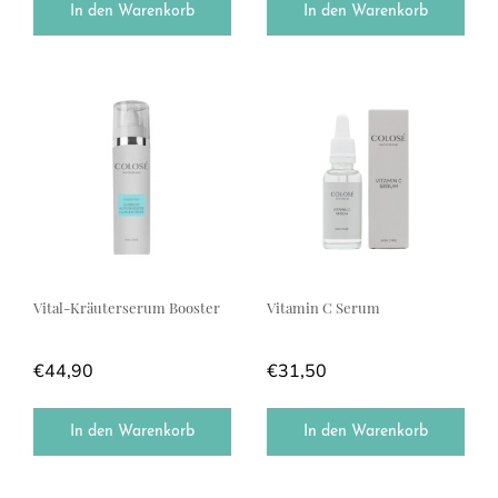
In den Warenkorb
In den Warenkorb
Vital-Kräuterserum Booster
Vitamin C Serum
€
44,90
€
31,50
In den Warenkorb
In den Warenkorb