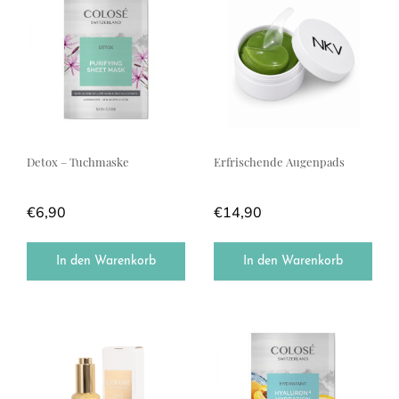
Detox – Tuchmaske
Erfrischende Augenpads
€
6,90
€
14,90
In den Warenkorb
In den Warenkorb