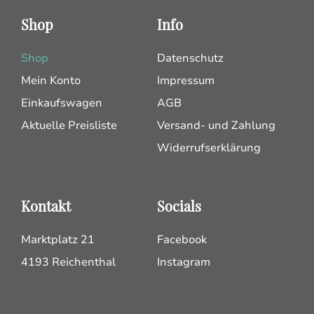
Shop
Info
Shop
Datenschutz
Mein Konto
Impressum
Einkaufswagen
AGB
Aktuelle Preisliste
Versand- und Zahlung
Widerrufserklärung
Kontakt
Socials
Marktplatz 21
Facebook
4193 Reichenthal
Instagram