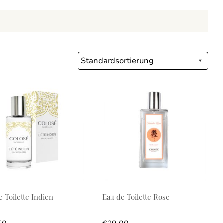
e Toilette Indien
Eau de Toilette Rose