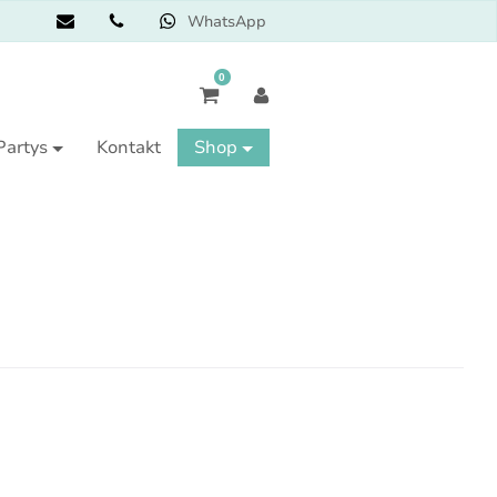
WhatsApp
0
Partys
Kontakt
Shop