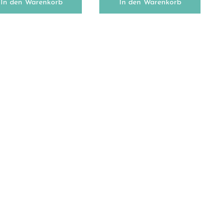
In den Warenkorb
In den Warenkorb