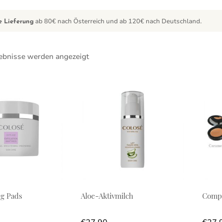
ab 80€ nach Österreich und ab 120€ nach Deutschland.
e Lieferung
gebnisse werden angezeigt
Diese
ng Pads
Aloe-Aktivmilch
Comp