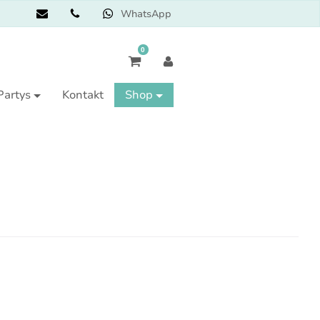
WhatsApp
0
Partys
Kontakt
Shop