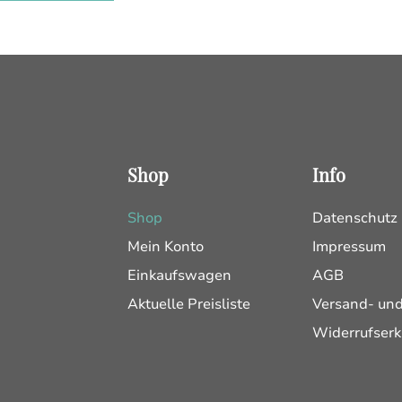
Shop
Info
Shop
Datenschutz
Mein Konto
Impressum
Einkaufswagen
AGB
Aktuelle Preisliste
Versand- un
Widerrufserk