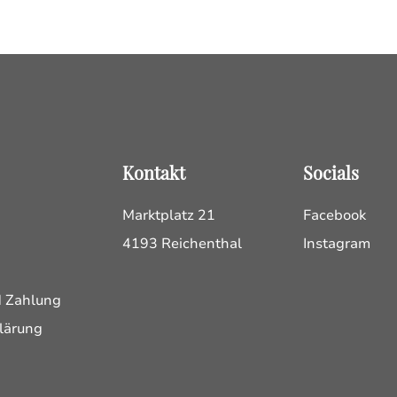
Kontakt
Socials
Marktplatz 21
Facebook
4193 Reichenthal
Instagram
d Zahlung
lärung