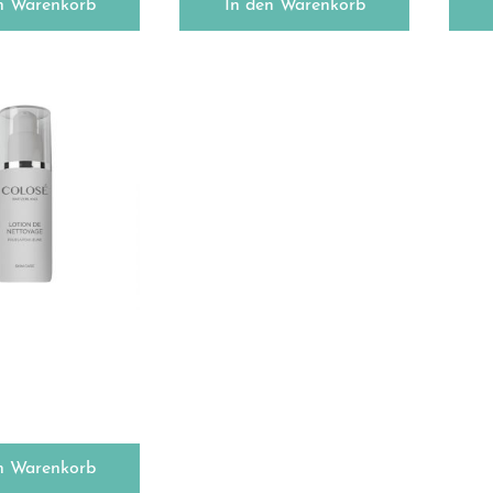
n Warenkorb
In den Warenkorb
n Warenkorb