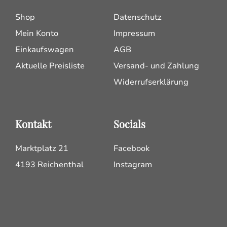
Shop
Datenschutz
Mein Konto
Impressum
Einkaufswagen
AGB
Aktuelle Preisliste
Versand- und Zahlung
Widerrufserklärung
Kontakt
Socials
Marktplatz 21
Facebook
4193 Reichenthal
Instagram