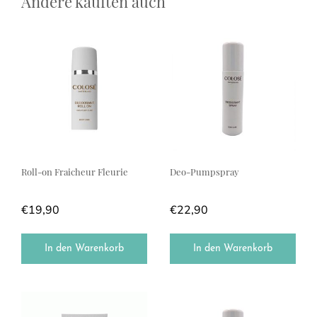
Andere kauften auch
Roll-on Fraicheur Fleurie
Deo-Pumpspray
€
19,90
€
22,90
In den Warenkorb
In den Warenkorb