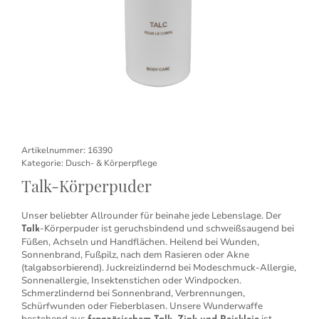
Artikelnummer:
16390
Kategorie:
Dusch- & Körperpflege
Talk-Körperpuder
Unser beliebter Allrounder für beinahe jede Lebenslage. Der
-Körperpuder ist geruchsbindend und schweißsaugend bei
Talk
Füßen, Achseln und Handflächen. Heilend bei Wunden,
Sonnenbrand, Fußpilz, nach dem Rasieren oder Akne
(talgabsorbierend). Juckreizlindernd bei Modeschmuck-Allergie,
Sonnenallergie, Insektenstichen oder Windpocken.
Schmerzlindernd bei Sonnenbrand, Verbrennungen,
Schürfwunden oder Fieberblasen. Unsere Wunderwaffe