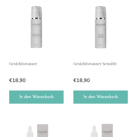
Gesichtswasser
Gesichtswasser Sensitiv
€
18,90
€
18,90
In den Warenkorb
In den Warenkorb