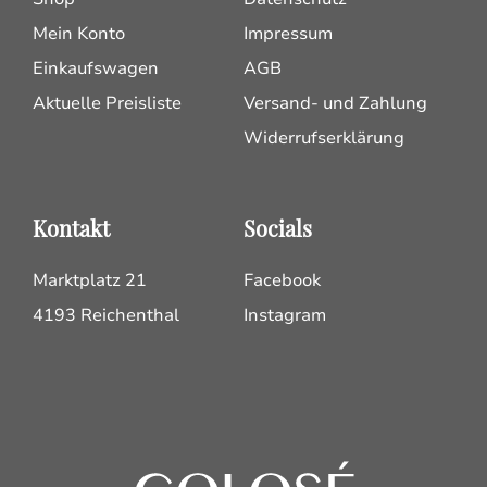
Mein Konto
Impressum
Einkaufswagen
AGB
Aktuelle Preisliste
Versand- und Zahlung
Widerrufserklärung
Kontakt
Socials
Marktplatz 21
Facebook
4193 Reichenthal
Instagram