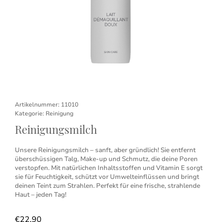
Artikelnummer:
11010
Kategorie:
Reinigung
Reinigungsmilch
Unsere Reinigungsmilch – sanft, aber gründlich! Sie entfernt
überschüssigen Talg, Make-up und Schmutz, die deine Poren
verstopfen. Mit natürlichen Inhaltsstoffen und Vitamin E sorgt
sie für Feuchtigkeit, schützt vor Umwelteinflüssen und bringt
deinen Teint zum Strahlen. Perfekt für eine frische, strahlende
Haut – jeden Tag!
€
22,90